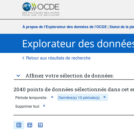
À propos de l‘Explorateur des données de l‘OCDE
|
Statut de la p
Retour aux résultats de recherche
Affinez votre sélection de données:
2040 points de données sélectionnés dans cet 
Période temporelle:
Dernière(s) 10 période(s)
Supprimer tout