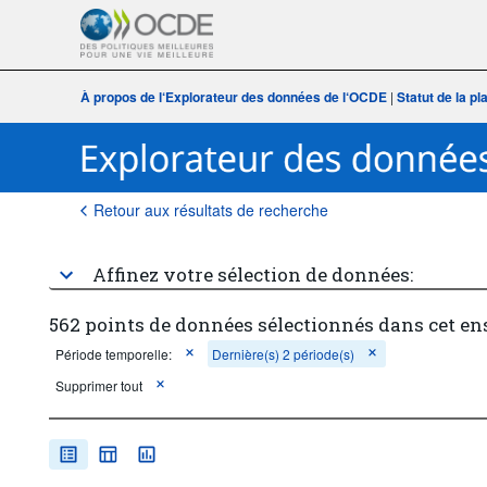
À propos de l‘Explorateur des données de l‘OCDE
|
Statut de la p
Retour aux résultats de recherche
Affinez votre sélection de données:
562 points de données sélectionnés dans cet e
Période temporelle:
Dernière(s) 2 période(s)
Supprimer tout