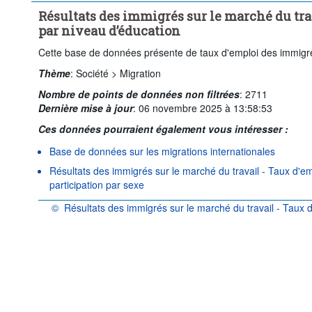
Résultats des immigrés sur le marché du tra
par niveau d’éducation
Cette base de données présente de taux d'emploi des immigré
Thème
:
Société >
Migration
Nombre de points de données non filtrées
:
2711
Dernière mise à jour
:
06 novembre 2025 à 13:58:53
Ces données pourraient également vous intéresser :
Base de données sur les migrations internationales
Résultats des immigrés sur le marché du travail - Taux d'e
participation par sexe
©
Résultats des immigrés sur le marché du travail - Taux 
OCDE {link} Conditions d'utilisation