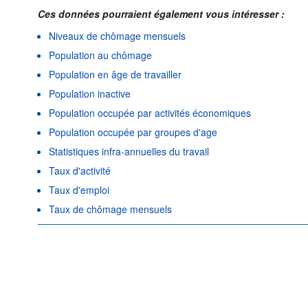
Ces données pourraient également vous intéresser :
Niveaux de chômage mensuels
Population au chômage
Population en âge de travailler
Population inactive
Population occupée par activités économiques
Population occupée par groupes d'age
Statistiques infra-annuelles du travail
Taux d'activité
Taux d'emploi
Taux de chômage mensuels