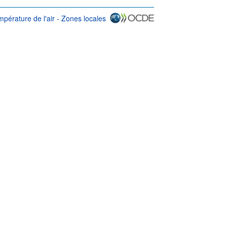
pérature de l'air - Zones locales
ilisation