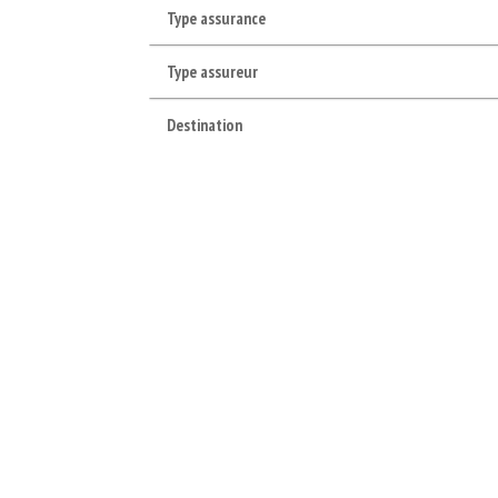
Type assurance
Type assureur
Destination