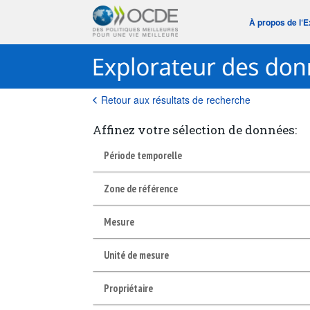
À propos de l‘
Retour aux résultats de recherche
Affinez votre sélection de données:
Période temporelle
Zone de référence
Mesure
Unité de mesure
Propriétaire