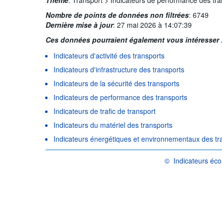
Nombre de points de données non filtrées
:
6749
Dernière mise à jour
:
27 mai 2026 à 14:07:39
Ces données pourraient également vous intéresser 
Indicateurs d'activité des transports
Indicateurs d'infrastructure des transports
Indicateurs de la sécurité des transports
Indicateurs de performance des transports
Indicateurs de trafic de transport
Indicateurs du matériel des transports
Indicateurs énergétiques et environnementaux des tr
©
Indicateurs éc
OCDE {link} Conditions