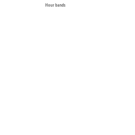
Hour bands