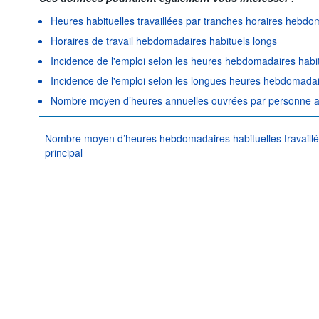
Heures habituelles travaillées par tranches horaires hebdo
Horaires de travail hebdomadaires habituels longs
Incidence de l'emploi selon les heures hebdomadaires habitu
Incidence de l'emploi selon les longues heures hebdomadair
Nombre moyen d’heures annuelles ouvrées par personne a
Nombre moyen d’heures hebdomadaires habituelles travaillée
principal