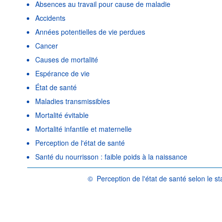
Absences au travail pour cause de maladie
Accidents
Années potentielles de vie perdues
Cancer
Causes de mortalité
Espérance de vie
État de santé
Maladies transmissibles
Mortalité évitable
Mortalité infantile et maternelle
Perception de l'état de santé
Santé du nourrisson : faible poids à la naissance
©
Perception de l'état de santé selon le 
OCDE {link} Conditions d'utilisation