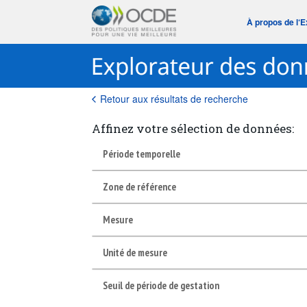
À propos de l‘
Retour aux résultats de recherche
Affinez votre sélection de données:
Période temporelle
Zone de référence
Mesure
Unité de mesure
Seuil de période de gestation