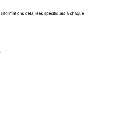
informations détaillées spécifiques à chaque
: