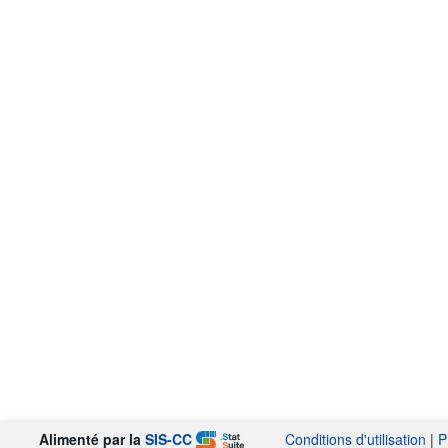
Alimenté par la
SIS-CC
Conditions d'utilisation
|
P