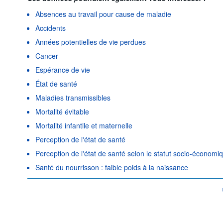
Absences au travail pour cause de maladie
Accidents
Années potentielles de vie perdues
Cancer
Espérance de vie
État de santé
Maladies transmissibles
Mortalité évitable
Mortalité infantile et maternelle
Perception de l'état de santé
Perception de l'état de santé selon le statut socio-économi
Santé du nourrisson : faible poids à la naissance