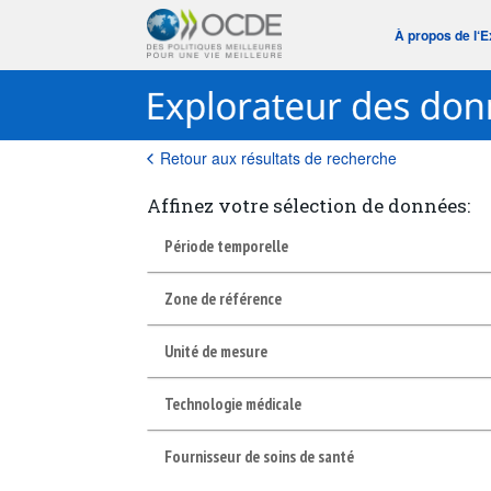
À propos de l‘
Retour aux résultats de recherche
Affinez votre sélection de données:
Période temporelle
Zone de référence
Unité de mesure
Technologie médicale
Fournisseur de soins de santé