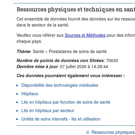
Ressources physiques et techniques en san
Cet ensemble de données fournit des données sur les ressou
dans le secteur de la santé.
Veuillez vous référer aux
Sources et Méthodes
pour des inform
chaque pays.
Thème
:
Santé >
Prestataires de soins de santé
Nombre de points de données non filtrées
:
70630
Dernière mise à jour
:
07 juillet 2026 à 14:28:44
Ces données pourraient également vous intéresser :
Disponibilité des technologies médicales
Hôpitaux
Lits en hôpitaux par fonction de soins de santé
Lits en hôpitaux par secteur
Unités de soins intensifs - lits et utilisation
©
Ressources physiques 