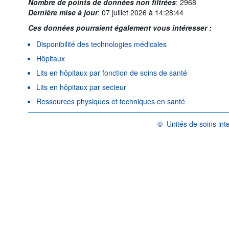
Nombre de points de données non filtrées
:
2968
Dernière mise à jour
:
07 juillet 2026 à 14:28:44
Ces données pourraient également vous intéresser :
Disponibilité des technologies médicales
Hôpitaux
Lits en hôpitaux par fonction de soins de santé
Lits en hôpitaux par secteur
Ressources physiques et techniques en santé
©
Unités de soins inten
OCDE {link} Conditions d'u