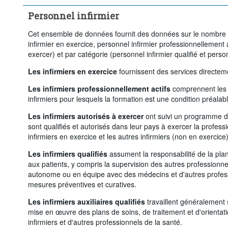
Supprimer tout
Personnel infirmier
Cet ensemble de données fournit des données sur le nombre d'
infirmier en exercice, personnel infirmier professionnellement ac
exercer) et par catégorie (personnel infirmier qualifié et personn
Les infirmiers en exercice
fournissent des services directem
Les infirmiers professionnellement actifs
comprennent les i
infirmiers pour lesquels la formation est une condition préalabl
Les infirmiers autorisés à exercer
ont suivi un programme de
sont qualifiés et autorisés dans leur pays à exercer la professi
infirmiers en exercice et les autres infirmiers (non en exercice)
Les infirmiers qualifiés
assument la responsabilité de la plani
aux patients, y compris la supervision des autres professionne
autonome ou en équipe avec des médecins et d'autres professi
mesures préventives et curatives.
Les infirmiers auxiliaires qualifiés
travaillent généralement s
mise en œuvre des plans de soins, de traitement et d'orientat
infirmiers et d'autres professionnels de la santé.