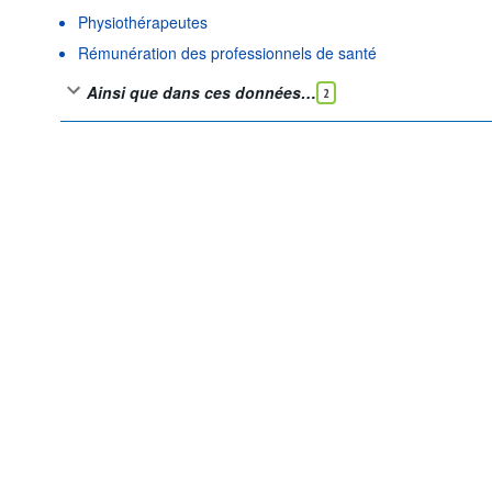
Physiothérapeutes
Rémunération des professionnels de santé
Ainsi que dans ces données…
2