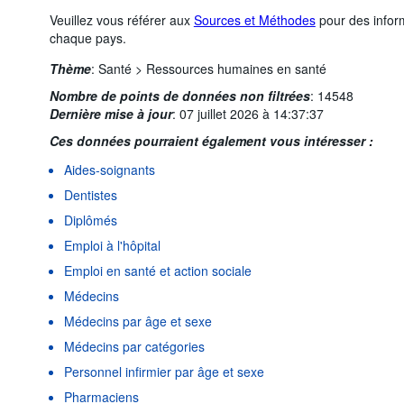
Veuillez vous référer aux
Sources et Méthodes
pour des inform
chaque pays.
Thème
:
Santé >
Ressources humaines en santé
Nombre de points de données non filtrées
:
14548
Dernière mise à jour
:
07 juillet 2026 à 14:37:37
Ces données pourraient également vous intéresser :
Aides-soignants
Dentistes
Diplômés
Emploi à l'hôpital
Emploi en santé et action sociale
Médecins
Médecins par âge et sexe
Médecins par catégories
Personnel infirmier par âge et sexe
Pharmaciens