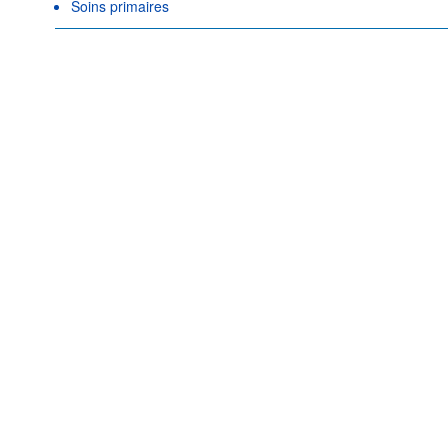
Soins primaires