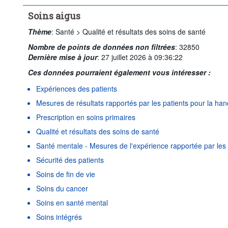
Soins aigus
Thème
:
Santé >
Qualité et résultats des soins de santé
Nombre de points de données non filtrées
:
32850
Dernière mise à jour
:
27 juillet 2026 à 09:36:22
Ces données pourraient également vous intéresser :
Expériences des patients
Mesures de résultats rapportés par les patients pour la han
Prescription en soins primaires
Qualité et résultats des soins de santé
Santé mentale - Mesures de l'expérience rapportée par les 
Sécurité des patients
Soins de fin de vie
Soins du cancer
Soins en santé mental
Soins intégrés