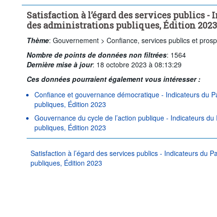
Satisfaction à l’égard des services publics 
des administrations publiques, Édition 2023
Thème
:
Gouvernement >
Confiance, services publics et prosp
Nombre de points de données non filtrées
:
1564
Dernière mise à jour
:
18 octobre 2023 à 08:13:29
Ces données pourraient également vous intéresser :
Confiance et gouvernance démocratique - Indicateurs du P
publiques, Édition 2023
Gouvernance du cycle de l’action publique - Indicateurs d
publiques, Édition 2023
Satisfaction à l’égard des services publics - Indicateurs du
publiques, Édition 2023