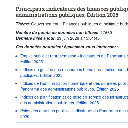
Principaux indicateurs des finances publiq
administrations publiques, Édition 2025
Thème
:
Gouvernement >
Finances publiques et politique bud
Nombre de points de données non filtrées
:
17660
Dernière mise à jour
:
29 juin 2026 à 15:01:45
Ces données pourraient également vous intéresser :
Emploi public et représentation - Indicateurs du Panorama 
Édition 2025
Indices de gestion des ressources humaines - Indicateurs 
publiques, Édition 2025
Indices de l'administration numérique et des données publi
Panorama des administrations publiques, Édition 2025
Indices de planification et de mise en service des infrastru
des administrations publiques, Édition 2025
Poids des marchés publics - Indicateurs du Panorama des ad
2025