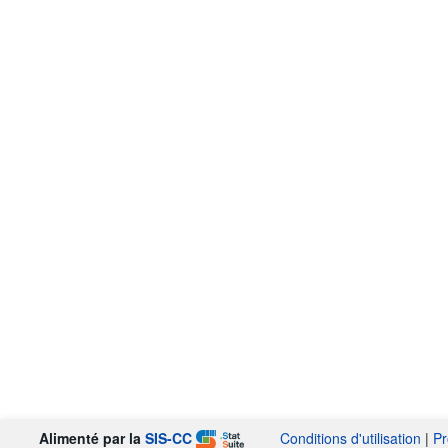
Alimenté par la
SIS-CC
Conditions d'utilisation
|
Pr