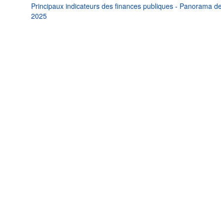
Principaux indicateurs des finances publiques - Panorama de
2025