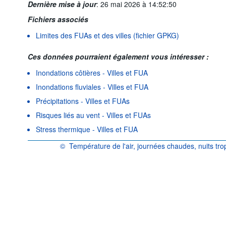
Dernière mise à jour
:
26 mai 2026 à 14:52:50
Fichiers associés
Limites des FUAs et des villes (fichier GPKG)
Ces données pourraient également vous intéresser :
Inondations côtières - Villes et FUA
Inondations fluviales - Villes et FUA
Précipitations - Villes et FUAs
Risques liés au vent - Villes et FUAs
Stress thermique - Villes et FUA
©
Température de l'air, journées chaudes, nuits trop
OCDE {link} Conditions d'utilisation