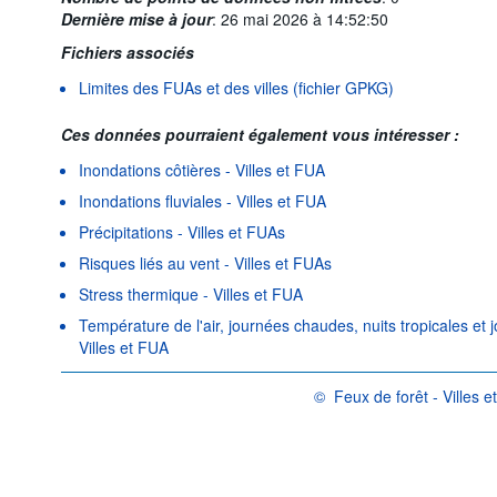
Dernière mise à jour
:
26 mai 2026 à 14:52:50
Fichiers associés
Limites des FUAs et des villes (fichier GPKG)
Ces données pourraient également vous intéresser :
Inondations côtières - Villes et FUA
Inondations fluviales - Villes et FUA
Précipitations - Villes et FUAs
Risques liés au vent - Villes et FUAs
Stress thermique - Villes et FUA
Température de l'air, journées chaudes, nuits tropicales et j
Villes et FUA
©
Feux de forêt - Villes 
OCDE {link} Conditions d'utilis