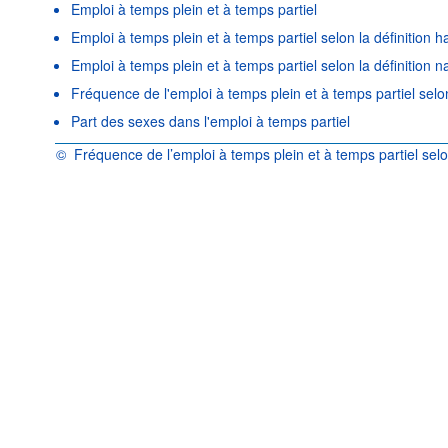
Emploi à temps plein et à temps partiel
Emploi à temps plein et à temps partiel selon la définition
Emploi à temps plein et à temps partiel selon la définition n
Fréquence de l'emploi à temps plein et à temps partiel selon
Part des sexes dans l'emploi à temps partiel
©
Fréquence de l’emploi à temps plein et à temps partiel sel
OCDE {link} Conditions d'utilisation