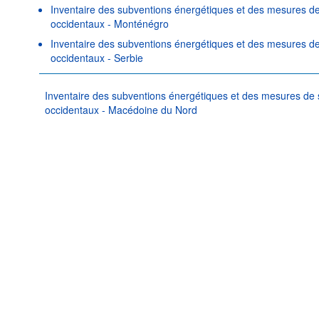
Inventaire des subventions énergétiques et des mesures de
occidentaux - Monténégro
Inventaire des subventions énergétiques et des mesures de
occidentaux - Serbie
Inventaire des subventions énergétiques et des mesures de 
occidentaux - Macédoine du Nord