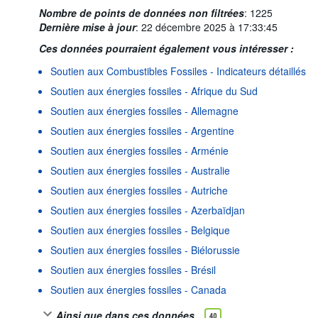
Nombre de points de données non filtrées
:
1225
Dernière mise à jour
:
22 décembre 2025 à 17:33:45
Ces données pourraient également vous intéresser :
Soutien aux Combustibles Fossiles - Indicateurs détaillés
Soutien aux énergies fossiles - Afrique du Sud
Soutien aux énergies fossiles - Allemagne
Soutien aux énergies fossiles - Argentine
Soutien aux énergies fossiles - Arménie
Soutien aux énergies fossiles - Australie
Soutien aux énergies fossiles - Autriche
Soutien aux énergies fossiles - Azerbaïdjan
Soutien aux énergies fossiles - Belgique
Soutien aux énergies fossiles - Biélorussie
Soutien aux énergies fossiles - Brésil
Soutien aux énergies fossiles - Canada
Ainsi que dans ces données…
40