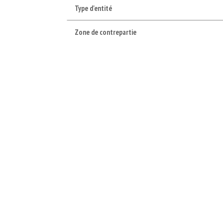
Type d'entité
Zone de contrepartie