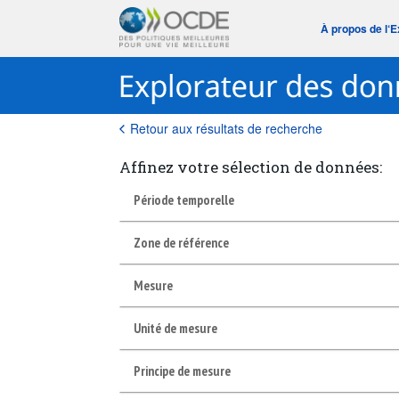
À propos de l‘
Retour aux résultats de recherche
Affinez votre sélection de données:
Période temporelle
Zone de référence
Mesure
Unité de mesure
Principe de mesure