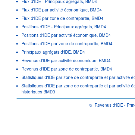
Flux d'IDE - Principaux agrégats, BMD4
Flux d'IDE par activité économique, BMD4
Flux d'IDE par zone de contrepartie, BMD4
Positions d'IDE - Principaux agrégats, BMD4
Positions d'IDE par activité économique, BMD4
Positions d'IDE par zone de contrepartie, BMD4
Principaux agrégats d'IDE, BMD4
Revenus d'IDE par activité économique, BMD4
Revenus d'IDE par zone de contrepartie, BMD4
Statistiques d'IDE par zone de contrepartie et par activit
Statistiques d'IDE par zone de contrepartie et par activité
historiques BMD3
©
Revenus d'IDE - Pri
OCDE {link} Conditions d'uti