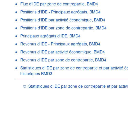
Flux d'IDE par zone de contrepartie, BMD4
Positions d'IDE - Principaux agrégats, BMD4
Positions d'IDE par activité économique, BMD4
Positions d'IDE par zone de contrepartie, BMD4
Principaux agrégats d'IDE, BMD4
Revenus d'IDE - Principaux agrégats, BMD4
Revenus d'IDE par activité économique, BMD4
Revenus d'IDE par zone de contrepartie, BMD4
Statistiques d'IDE par zone de contrepartie et par activité
historiques BMD3
©
Statistiques d'IDE par zone de contrepartie et par act
OCDE {link} Conditions d'utilisation