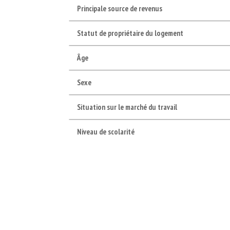
Principale source de revenus
Statut de propriétaire du logement
Âge
Sexe
Situation sur le marché du travail
Niveau de scolarité