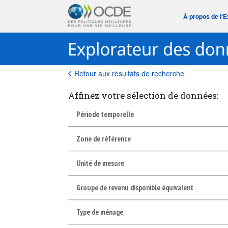
À propos de l‘
Retour aux résultats de recherche
Affinez votre sélection de données:
Période temporelle
Zone de référence
Unité de mesure
Groupe de revenu disponible équivalent
Type de ménage