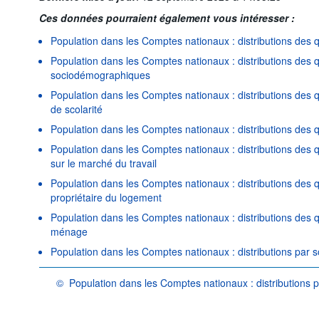
Ces données pourraient également vous intéresser :
Population dans les Comptes nationaux : distributions des q
Population dans les Comptes nationaux : distributions des 
sociodémographiques
Population dans les Comptes nationaux : distributions des q
de scolarité
Population dans les Comptes nationaux : distributions des q
Population dans les Comptes nationaux : distributions des qu
sur le marché du travail
Population dans les Comptes nationaux : distributions des q
propriétaire du logement
Population dans les Comptes nationaux : distributions des q
ménage
Population dans les Comptes nationaux : distributions par 
©
Population dans les Comptes nationaux : distributions
OCDE {link} Conditions d'utilisation