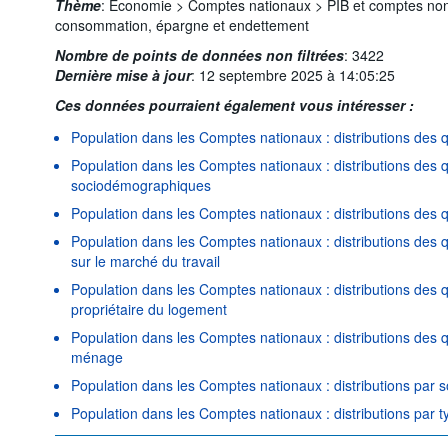
Thème
:
Économie >
Comptes nationaux >
PIB et comptes non
consommation, épargne et endettement
Nombre de points de données non filtrées
:
3422
Dernière mise à jour
:
12 septembre 2025 à 14:05:25
Ces données pourraient également vous intéresser :
Population dans les Comptes nationaux : distributions des q
Population dans les Comptes nationaux : distributions des 
sociodémographiques
Population dans les Comptes nationaux : distributions des q
Population dans les Comptes nationaux : distributions des qu
sur le marché du travail
Population dans les Comptes nationaux : distributions des q
propriétaire du logement
Population dans les Comptes nationaux : distributions des q
ménage
Population dans les Comptes nationaux : distributions par 
Population dans les Comptes nationaux : distributions par