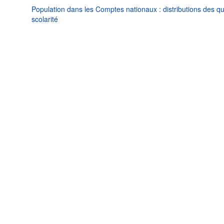
Population dans les Comptes nationaux : distributions des qu
scolarité