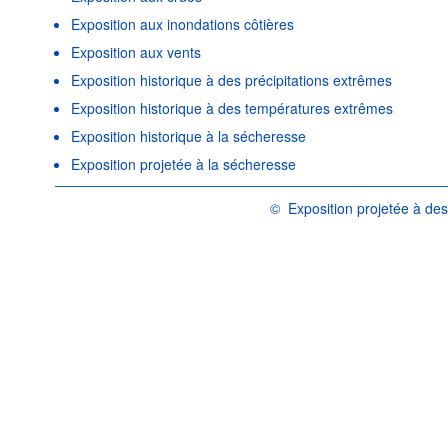
Exposition aux inondations côtières
Exposition aux vents
Exposition historique à des précipitations extrêmes
Exposition historique à des températures extrêmes
Exposition historique à la sécheresse
Exposition projetée à la sécheresse
©
Exposition projetée à des
OCDE {link} Conditions d'utilisat