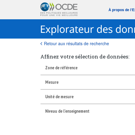
À propos de l‘
Retour aux résultats de recherche
Affinez votre sélection de données:
Zone de référence
Mesure
Unité de mesure
Niveau de l'enseignement