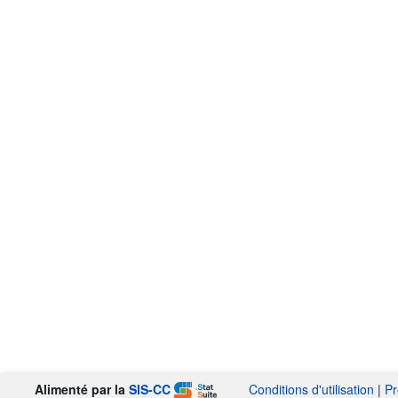
Alimenté par la
SIS-CC
Conditions d'utilisation
|
Pr