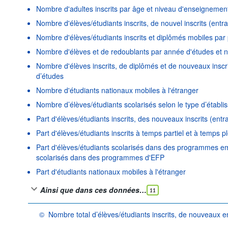
Nombre d'adultes inscrits par âge et niveau d'enseignemen
Nombre d'élèves/étudiants inscrits, de nouvel inscrits (entr
Nombre d'élèves/étudiants inscrits et diplômés mobiles par 
Nombre d'élèves et de redoublants par année d'études et 
Nombre d'élèves inscrits, de diplômés et de nouveaux inscr
d’études
Nombre d'étudiants nationaux mobiles à l'étranger
Nombre d’élèves/étudiants scolarisés selon le type d’établ
Part d'élèves/étudiants inscrits, des nouveaux inscrits (ent
Part d'élèves/étudiants inscrits à temps partiel et à temps pl
Part d'élèves/étudiants scolarisés dans des programmes em
scolarisés dans des programmes d'EFP
Part d'étudiants nationaux mobiles à l'étranger
Ainsi que dans ces données…
11
©
Nombre total d’élèves/étudiants inscrits, de nouveaux e
OCDE {link} Conditions d'utilisation