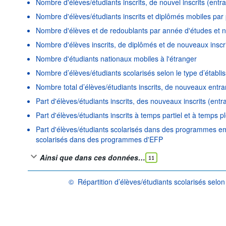
Nombre d'élèves/étudiants inscrits, de nouvel inscrits (entr
Nombre d'élèves/étudiants inscrits et diplômés mobiles par 
Nombre d'élèves et de redoublants par année d'études et 
Nombre d'élèves inscrits, de diplômés et de nouveaux inscr
Nombre d'étudiants nationaux mobiles à l'étranger
Nombre d’élèves/étudiants scolarisés selon le type d’établ
Nombre total d’élèves/étudiants inscrits, de nouveaux entra
Part d'élèves/étudiants inscrits, des nouveaux inscrits (ent
Part d'élèves/étudiants inscrits à temps partiel et à temps pl
Part d'élèves/étudiants scolarisés dans des programmes em
scolarisés dans des programmes d'EFP
Ainsi que dans ces données…
11
©
Répartition d’élèves/étudiants scolarisés selon
OCDE {link} Conditions d'utilisation