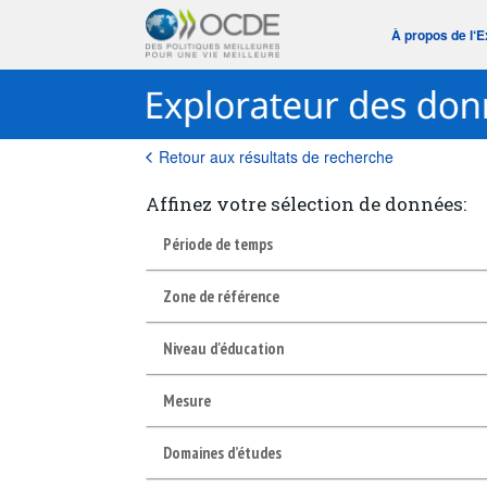
À propos de l‘
Retour aux résultats de recherche
Affinez votre sélection de données:
Période de temps
Zone de référence
Niveau d'éducation
Mesure
Domaines d’études