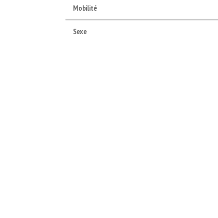
Mobilité
Sexe