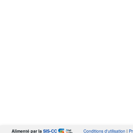
Alimenté par la
SIS-CC
Conditions d'utilisation
|
Pr