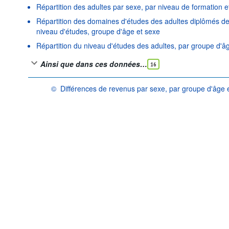
Répartition des adultes par sexe, par niveau de formation 
Répartition des domaines d'études des adultes diplômés de
niveau d'études, groupe d'âge et sexe
Répartition du niveau d'études des adultes, par groupe d'â
Ainsi que dans ces données…
16
©
Différences de revenus par sexe, par groupe d'âge 
OCDE {link} Conditions d'utilisation