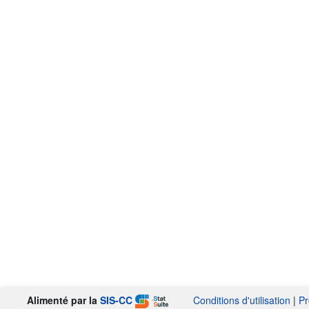
Alimenté par la
SIS-CC
Conditions d'utilisation
|
Pr