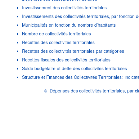
Investissement des collectivités territoriales
Investissements des collectivités territoriales, par fonct
Municipalités en fonction du nombre d’habitants
Nombre de collectivités territoriales
Recettes des collectivités territoriales
Recettes des collectivités territoriales par catégories
Recettes fiscales des collectivités territoriales
Solde budgétaire et dette des collectivités territoriales
Structure et Finances des Collectivités Territoriales : indi
©
Dépenses des collectivités territoriales, par 
OCDE {link} Conditions d'utilisation