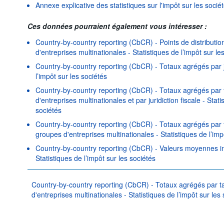
Annexe explicative des statistiques sur l'impôt sur les socié
Ces données pourraient également vous intéresser :
Country-by-country reporting (CbCR) - Points de distribution
d'entreprises multinationales - Statistiques de l’impôt sur le
Country-by-country reporting (CbCR) - Totaux agrégés par ju
l’impôt sur les sociétés
Country-by-country reporting (CbCR) - Totaux agrégés par 
d'entreprises multinationales et par juridiction fiscale - Stati
sociétés
Country-by-country reporting (CbCR) - Totaux agrégés par 
groupes d'entreprises multinationales - Statistiques de l’imp
Country-by-country reporting (CbCR) - Valeurs moyennes inte
Statistiques de l’impôt sur les sociétés
Country-by-country reporting (CbCR) - Totaux agrégés par t
d'entreprises multinationales - Statistiques de l’impôt sur les