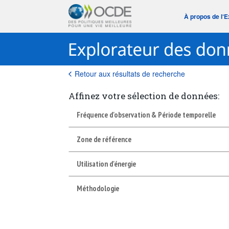
À propos de l‘
Retour aux résultats de recherche
Affinez votre sélection de données:
Fréquence d'observation & Période temporelle
Zone de référence
Utilisation d'énergie
Méthodologie