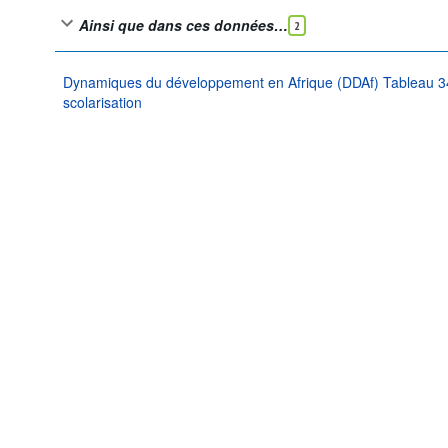
Ainsi que dans ces données…
2
Dynamiques du développement en Afrique (DDAf) Tableau 
scolarisation