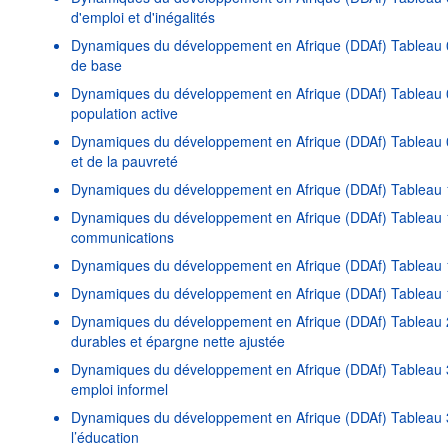
d'emploi et d'inégalités
Dynamiques du développement en Afrique (DDAf) Tableau 06
de base
Dynamiques du développement en Afrique (DDAf) Tableau 07
population active
Dynamiques du développement en Afrique (DDAf) Tableau 09
et de la pauvreté
Dynamiques du développement en Afrique (DDAf) Tableau 1
Dynamiques du développement en Afrique (DDAf) Tableau 11
communications
Dynamiques du développement en Afrique (DDAf) Tableau 
Dynamiques du développement en Afrique (DDAf) Tableau 14
Dynamiques du développement en Afrique (DDAf) Tableau 2
durables et épargne nette ajustée
Dynamiques du développement en Afrique (DDAf) Tableau 3
emploi informel
Dynamiques du développement en Afrique (DDAf) Tableau 3
l’éducation