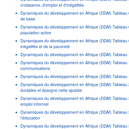
croissance, d'emploi et d'inégalités
Dynamiques du développement en Afrique (DDAf) Tableau 06
de base
Dynamiques du développement en Afrique (DDAf) Tableau 07
population active
Dynamiques du développement en Afrique (DDAf) Tableau 0
inégalités et de la pauvreté
Dynamiques du développement en Afrique (DDAf) Tableau 1
Dynamiques du développement en Afrique (DDAf) Tableau 11
communications
Dynamiques du développement en Afrique (DDAf) Tableau 
Dynamiques du développement en Afrique (DDAf) Tableau 2
durables et épargne nette ajustée
Dynamiques du développement en Afrique (DDAf) Tableau 3
emploi informel
Dynamiques du développement en Afrique (DDAf) Tableau 3
l’éducation
Dynamiques du développement en Afrique (DDAf) Tableau