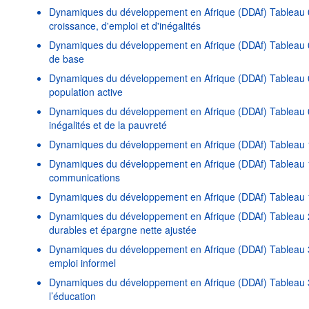
Dynamiques du développement en Afrique (DDAf) Tableau 0
croissance, d'emploi et d'inégalités
Dynamiques du développement en Afrique (DDAf) Tableau 06
de base
Dynamiques du développement en Afrique (DDAf) Tableau 07
population active
Dynamiques du développement en Afrique (DDAf) Tableau 0
inégalités et de la pauvreté
Dynamiques du développement en Afrique (DDAf) Tableau 1
Dynamiques du développement en Afrique (DDAf) Tableau 11
communications
Dynamiques du développement en Afrique (DDAf) Tableau 14
Dynamiques du développement en Afrique (DDAf) Tableau 2
durables et épargne nette ajustée
Dynamiques du développement en Afrique (DDAf) Tableau 3
emploi informel
Dynamiques du développement en Afrique (DDAf) Tableau 3
l’éducation