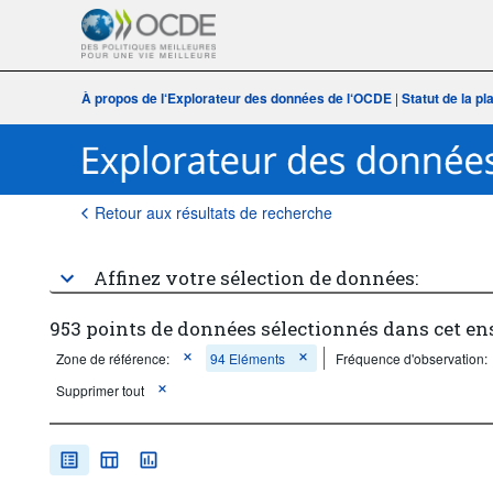
À propos de l‘Explorateur des données de l‘OCDE
|
Statut de la p
Retour aux résultats de recherche
Affinez votre sélection de données:
953 points de données sélectionnés dans cet e
Zone de référence:
94 Eléments
Fréquence d'observation:
Supprimer tout