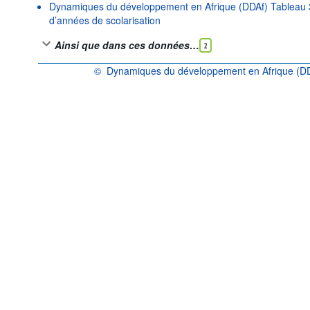
Dynamiques du développement en Afrique (DDAf) Tableau
d’années de scolarisation
Ainsi que dans ces données…
2
©
Dynamiques du développement en Afrique (DD
OCDE {link} Conditions d'utilisation