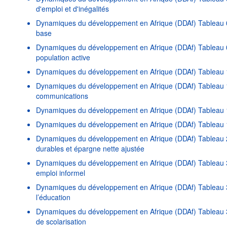
d'emploi et d'inégalités
Dynamiques du développement en Afrique (DDAf) Tableau 06
base
Dynamiques du développement en Afrique (DDAf) Tableau 07
population active
Dynamiques du développement en Afrique (DDAf) Tableau 1
Dynamiques du développement en Afrique (DDAf) Tableau 11
communications
Dynamiques du développement en Afrique (DDAf) Tableau 
Dynamiques du développement en Afrique (DDAf) Tableau 14
Dynamiques du développement en Afrique (DDAf) Tableau 2
durables et épargne nette ajustée
Dynamiques du développement en Afrique (DDAf) Tableau 3
emploi informel
Dynamiques du développement en Afrique (DDAf) Tableau 3
l’éducation
Dynamiques du développement en Afrique (DDAf) Tableau
de scolarisation