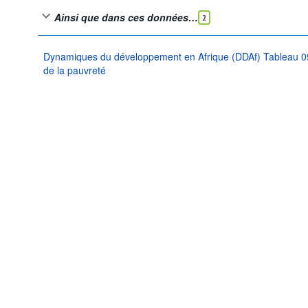
Ainsi que dans ces données…
2
Dynamiques du développement en Afrique (DDAf) Tableau 09 -
de la pauvreté