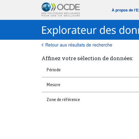
À propos de l‘
Retour aux résultats de recherche
Affinez votre sélection de données:
Période
Mesure
Zone de référence