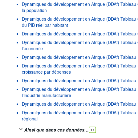
Dynamiques du développement en Afrique (DDAf) Tableau 0
la population
Dynamiques du développement en Afrique (DDAf) Tableau 0
du PIB réel par habitant
Dynamiques du développement en Afrique (DDAf) Tableau 
Dynamiques du développement en Afrique (DDAf) Tableau 08 
l'économie
Dynamiques du développement en Afrique (DDAf) Tableau 1
Dynamiques du développement en Afrique (DDAf) Tableau 1
croissance par dépenses
Dynamiques du développement en Afrique (DDAf) Tableau 1
Dynamiques du développement en Afrique (DDAf) Tableau 
l’industrie manufacturière
Dynamiques du développement en Afrique (DDAf) Tableau 18 
Dynamiques du développement en Afrique (DDAf) Tableau 1
régional
Ainsi que dans ces données…
13