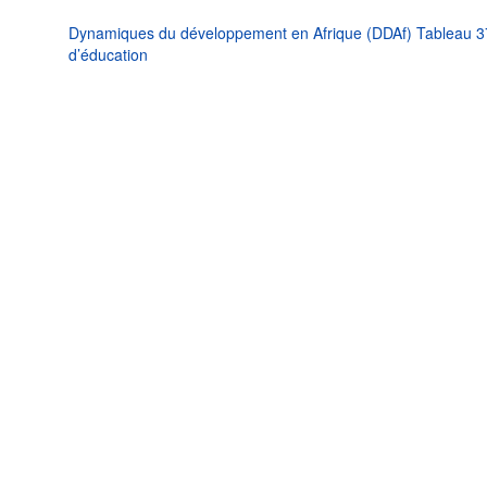
Dynamiques du développement en Afrique (DDAf) Tableau 37 
d’éducation