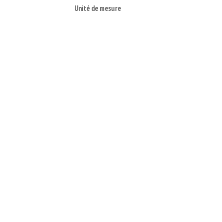
Unité de mesure