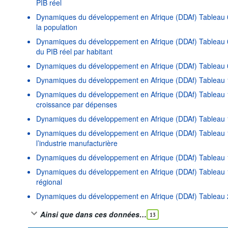
PIB réel
Dynamiques du développement en Afrique (DDAf) Tableau 0
la population
Dynamiques du développement en Afrique (DDAf) Tableau 0
du PIB réel par habitant
Dynamiques du développement en Afrique (DDAf) Tableau 
Dynamiques du développement en Afrique (DDAf) Tableau 1
Dynamiques du développement en Afrique (DDAf) Tableau 1
croissance par dépenses
Dynamiques du développement en Afrique (DDAf) Tableau 1
Dynamiques du développement en Afrique (DDAf) Tableau 
l’industrie manufacturière
Dynamiques du développement en Afrique (DDAf) Tableau 18 
Dynamiques du développement en Afrique (DDAf) Tableau 1
régional
Dynamiques du développement en Afrique (DDAf) Tableau 20
Ainsi que dans ces données…
13