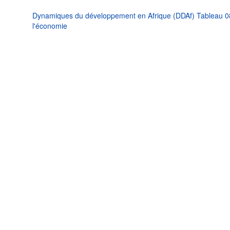
Dynamiques du développement en Afrique (DDAf) Tableau 08 -
l'économie