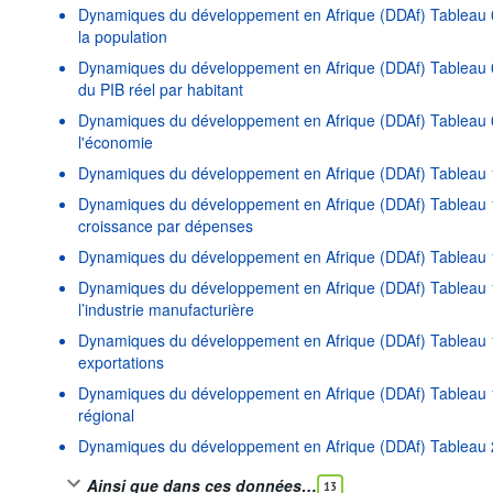
Dynamiques du développement en Afrique (DDAf) Tableau 0
la population
Dynamiques du développement en Afrique (DDAf) Tableau 0
du PIB réel par habitant
Dynamiques du développement en Afrique (DDAf) Tableau 08 
l'économie
Dynamiques du développement en Afrique (DDAf) Tableau 1
Dynamiques du développement en Afrique (DDAf) Tableau 1
croissance par dépenses
Dynamiques du développement en Afrique (DDAf) Tableau 1
Dynamiques du développement en Afrique (DDAf) Tableau 
l’industrie manufacturière
Dynamiques du développement en Afrique (DDAf) Tableau 18
exportations
Dynamiques du développement en Afrique (DDAf) Tableau 1
régional
Dynamiques du développement en Afrique (DDAf) Tableau 20
Ainsi que dans ces données…
13