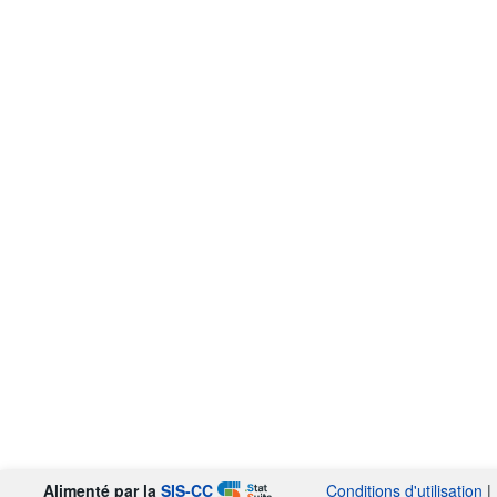
Alimenté par la
SIS-CC
Conditions d'utilisation
|