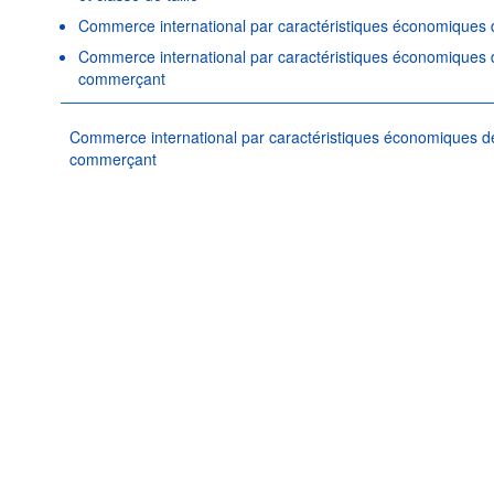
Commerce international par caractéristiques économiques de
Commerce international par caractéristiques économiques d
commerçant
Commerce international par caractéristiques économiques de
commerçant