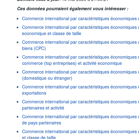
Ces données pourraient également vous intéresser :
Commerce international par caractéristiques économiques 
Commerce international par caractéristiques économiques de
economique et classe de taille
Commerce international par caractéristiques économiques d
biens (CPC)
Commerce international par caractéristiques économiques d
commerce (top entreprises) et activité economique
Commerce international par caractéristiques économiques d
(domestique ou étranger)
Commerce international par caractéristiques économiques d
exportations
Commerce international par caractéristiques économiques 
partenaires et activité
Commerce international par caractéristiques économiques 
de pays partenaires
Commerce international par caractéristiques économiques d
et classe de taille