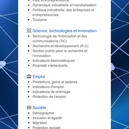
Dynamique industrielle et mondialisation
Politique industrielle, des entreprises et
entrepreneuriale
Tourisme
Science, technologies et innovation
Technologie de l'information et des
communications (TIC)
Recherche et développement (R-D)
Soutien public pour la recherche et
l’innovation
Indicateurs bibliométriques
Propriété intellectuelle
Emploi
Prestations, gains et salaires
Indicateurs d'emploi
Indicateurs de chômage
Protection de l'emploi
Société
Démographie
Inclusion et égalité
Migration
Protection sociale